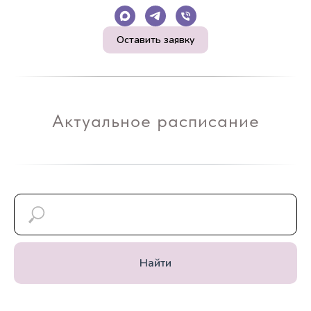
Оставить заявку
Актуальное расписание
Найти