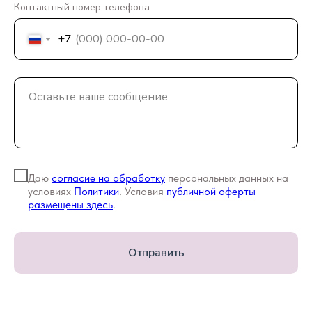
Контактный номер телефона
+7
Даю
согласие на обработку
персональных данных на
условиях
Политики
. Условия
публичной оферты
размещены здесь
.
Отправить