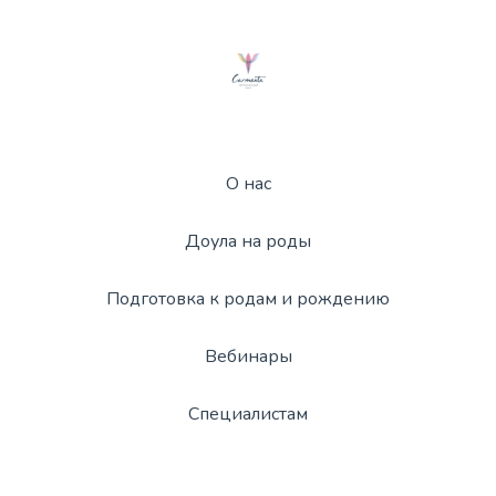
О нас
Доула на роды
Подготовка к родам и рождению
Вебинары
Специалистам